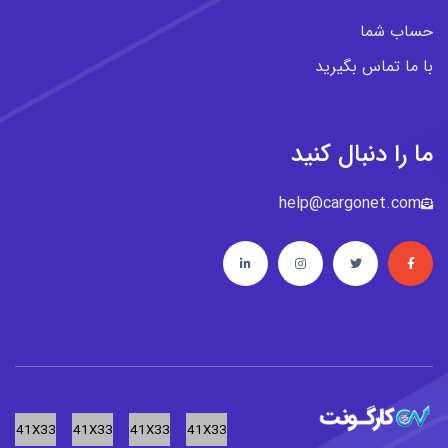
حساب شما
با ما تماس بگیرید
ما را دنبال کنید
help@cargonet.com