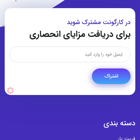
در کارگونت مشترک شوید
برای دریافت مزایای انحصاری
اشتراک
دسته بندی
فریت بار