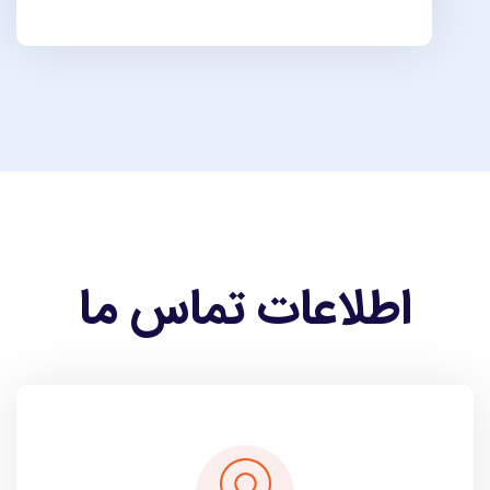
اطلاعات تماس ما