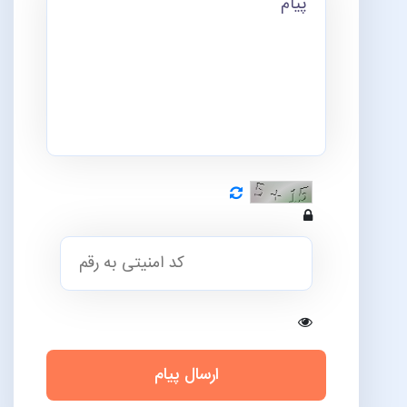
ارسال پیام