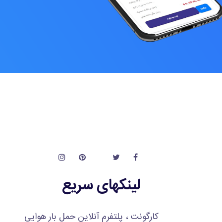
لینکهای سریع
کارگونت ، پلتفرم آنلاین حمل بار هوایی