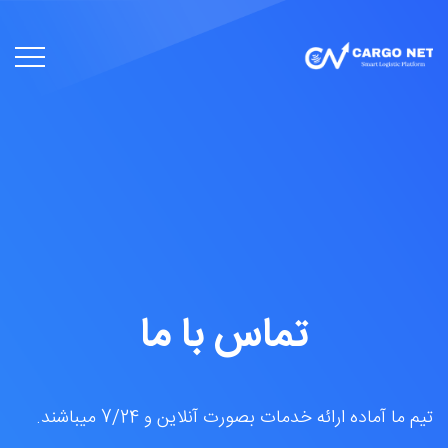
تماس با ما
تیم ما آماده ارائه خدمات بصورت آنلاین و 7/24 میباشند.