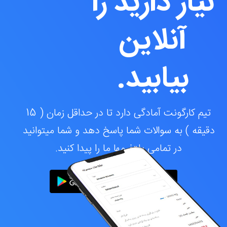
نیاز دارید را
آنلاین
بیابید.
تیم کارگونت آمادگی دارد تا در حداقل زمان ( 15
دقیقه ) به سوالات شما پاسخ دهد و شما میتوانید
در تمامی پلتفرمها ما را پیدا کنید.